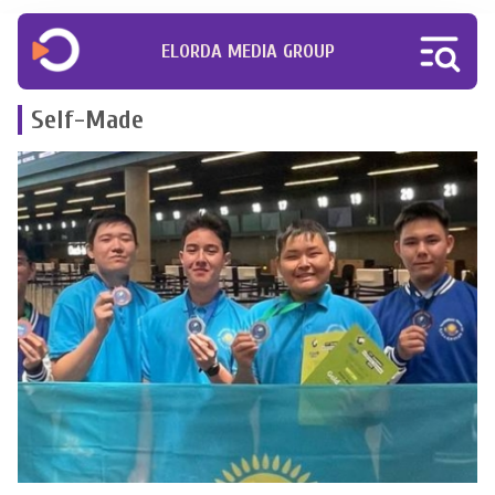
ELORDA MEDIA GROUP
Self-Made